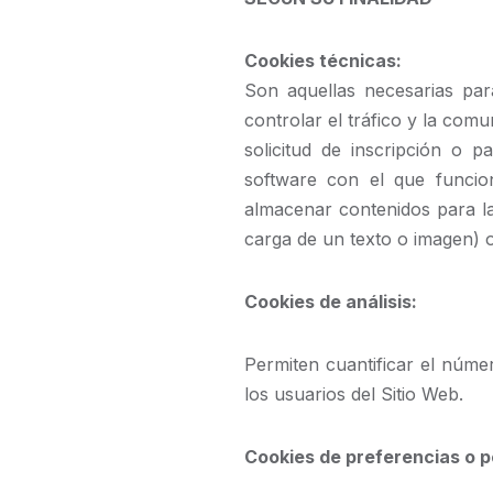
Cookies técnicas:
Son aquellas necesarias pa
controlar el tráfico y la comu
solicitud de inscripción o p
software con el que funcion
almacenar contenidos para la
carga de un texto o imagen) o
Cookies de análisis:
Permiten cuantificar el número
los usuarios del Sitio Web.
Cookies de preferencias o p