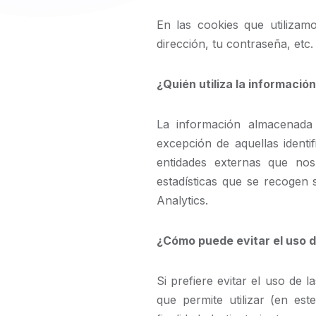
En las cookies que utilizam
dirección, tu contraseña, etc.
¿Quién utiliza la informaci
La información almacenada 
excepción de aquellas identi
entidades externas que nos
estadísticas que se recogen 
Analytics.
¿Cómo puede evitar el uso d
Si prefiere evitar el uso d
que permite utilizar (en es