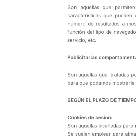
Son aquellas que permiten
características que pueden 
número de resultados a most
función del tipo de navegado
servicio, etc.
Publicitarias comportament
Son aquellas que, tratadas p
para que podamos mostrarle p
SEGÚN EL PLAZO DE TIEM
Cookies de sesión:
Son aquellas diseñadas para 
Se suelen emplear para almac