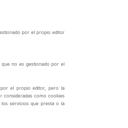
stionado por el propio editor
 que no es gestionado por el
or el propio editor, pero la
er consideradas como cookies
 los servicios que presta o la