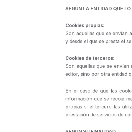
SEGÚN LA ENTIDAD QUE LO
Cookies propias:
Son aquellas que se envían a
y desde el que se presta el ser
Cookies de terceros:
Son aquellas que se envían 
editor, sino por otra entidad 
En el caso de que las cooki
información que se recoja m
propias si el tercero las uti
prestación de servicios de car
SEGÚN SU FINALIDAD